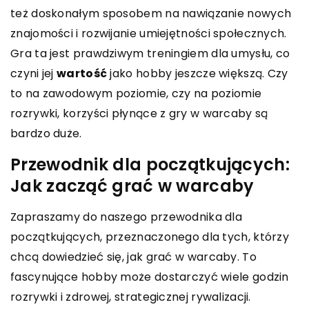
też doskonałym sposobem na nawiązanie nowych
znajomości i rozwijanie umiejętności społecznych.
Gra ta jest prawdziwym treningiem dla umysłu, co
czyni jej
wartość
jako hobby jeszcze większą. Czy
to na zawodowym poziomie, czy na poziomie
rozrywki, korzyści płynące z gry w warcaby są
bardzo duże.
Przewodnik dla początkujących:
Jak zacząć grać w warcaby
Zapraszamy do naszego przewodnika dla
początkujących, przeznaczonego dla tych, którzy
chcą dowiedzieć się, jak grać w warcaby. To
fascynujące hobby może dostarczyć wiele godzin
rozrywki i zdrowej, strategicznej rywalizacji.