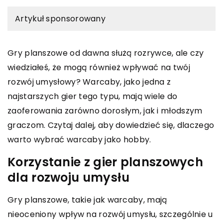
Artykuł sponsorowany
Gry planszowe od dawna służą rozrywce, ale czy
wiedziałeś, że mogą również wpływać na twój
rozwój umysłowy? Warcaby, jako jedna z
najstarszych gier tego typu, mają wiele do
zaoferowania zarówno dorosłym, jak i młodszym
graczom. Czytaj dalej, aby dowiedzieć się, dlaczego
warto wybrać warcaby jako hobby.
Korzystanie z gier planszowych
dla rozwoju umysłu
Gry planszowe, takie jak warcaby, mają
nieoceniony wpływ na rozwój umysłu, szczególnie u