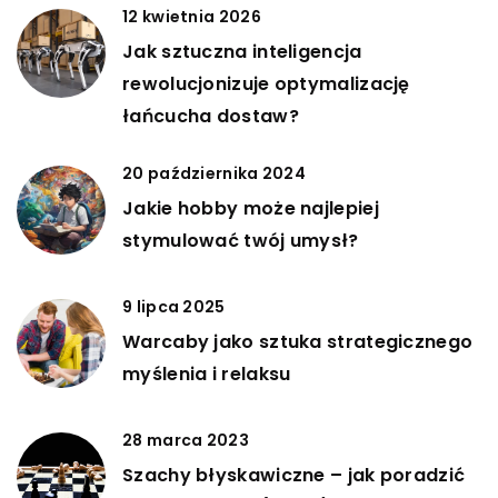
12 kwietnia 2026
Jak sztuczna inteligencja
rewolucjonizuje optymalizację
łańcucha dostaw?
20 października 2024
Jakie hobby może najlepiej
stymulować twój umysł?
9 lipca 2025
Warcaby jako sztuka strategicznego
myślenia i relaksu
28 marca 2023
Szachy błyskawiczne – jak poradzić