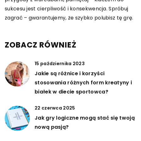
sukcesu jest cierpliwość i konsekwencja. Spróbuj
zagrać – gwarantujemy, że szybko polubisz tę grę.
ZOBACZ RÓWNIEŻ
15 października 2023
Jakie są różnice i korzyści
stosowania różnych form kreatyny i
białek w diecie sportowca?
22 czerwca 2025
Jak gry logiczne mogą stać się twoją
nową pasją?