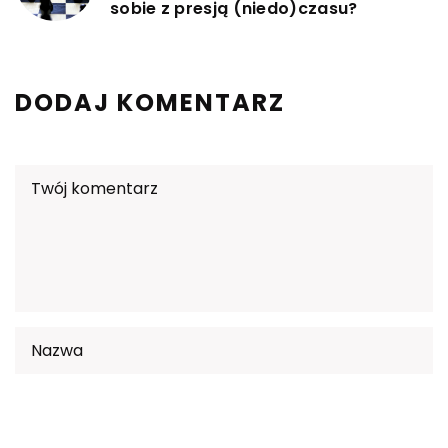
sobie z presją (niedo)czasu?
DODAJ KOMENTARZ