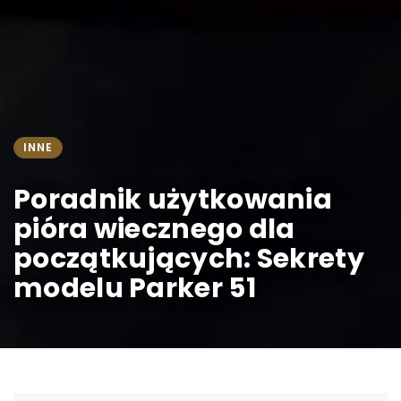
INNE
Poradnik użytkowania
pióra wiecznego dla
początkujących: Sekrety
modelu Parker 51