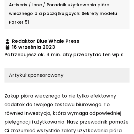
Artiseris
/
Inne
/
Poradnik użytkowania pióra
wiecznego dla początkujących: Sekrety modelu
Parker 51
Redaktor Blue Whale Press
16 września 2023
Potrzebujesz ok. 3 min. aby przeczytać ten wpis
Artykuł sponsorowany
Zakup pióra wiecznego to nie tylko efektowny
dodatek do twojego zestawu biurowego. To
również inwestycja, która wymaga odpowiedniej
pielęgnacji i użytkowania. Nasz przewodnik pomoże
Ci zrozumieć wszystkie zalety użytkowania pióra