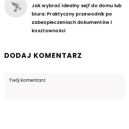
Jak wybrać idealny sejf do domu lub
biura: Praktyczny przewodnik po
zabezpieczeniach dokumentów i
kosztowności
DODAJ KOMENTARZ