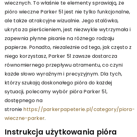
wiecznych. To właśnie te elementy sprawiają, że
pióro wieczne Parker 51 jest nie tylko funkcjonalne,
ale także atrakcyjne wizualnie. Jego stalówka,
ukryta za pierścieniem, jest niezwykle wytrzymała i
zapewnia płynne pisanie na różnego rodzaju
papierze. Ponadto, niezależnie od tego, jak często z
niego korzystasz, Parker 51 zawsze dostarcza
równomiernego przepływu atramentu, co czyni
każde słowo wyraźnym i precyzyjnym. Dla tych,
którzy szukają doskonałego pióra do każdej
sytuacji, polecamy wybór pióra Parker 51,
dostępnego na
stronie
https://parkerpapeterie.pl/category/piora-
wieczne-parker
.
Instrukcja użytkowania pióra