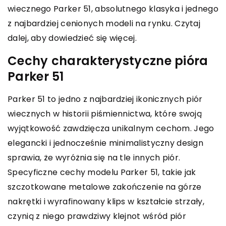
wiecznego Parker 51, absolutnego klasyka i jednego
z najbardziej cenionych modeli na rynku. Czytaj
dalej, aby dowiedzieć się więcej.
Cechy charakterystyczne pióra
Parker 51
Parker 51 to jedno z najbardziej ikonicznych piór
wiecznych w historii piśmiennictwa, które swoją
wyjątkowość zawdzięcza unikalnym cechom. Jego
elegancki i jednocześnie minimalistyczny design
sprawia, że wyróżnia się na tle innych piór.
Specyficzne cechy modelu Parker 51, takie jak
szczotkowane metalowe zakończenie na górze
nakrętki i wyrafinowany klips w kształcie strzały,
czynią z niego prawdziwy klejnot wśród piór