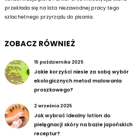
przekłada się na lata niezawodnej pracy tego
szlachetnego przyrządu do pisania.
ZOBACZ RÓWNIEŻ
15 października 2025
Jakie korzyści niesie za sobą wybór
ekologicznych metod malowania
proszkowego?
2 września 2025
Jak wybrać idealny lotion do
pielęgnacji skóry na bazie japońskich
receptur?