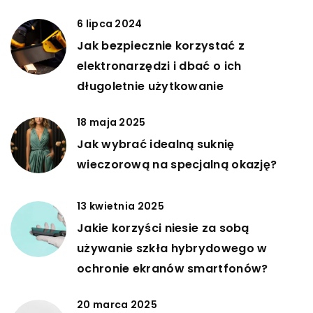
6 lipca 2024
Jak bezpiecznie korzystać z
elektronarzędzi i dbać o ich
długoletnie użytkowanie
18 maja 2025
Jak wybrać idealną suknię
wieczorową na specjalną okazję?
13 kwietnia 2025
Jakie korzyści niesie za sobą
używanie szkła hybrydowego w
ochronie ekranów smartfonów?
20 marca 2025