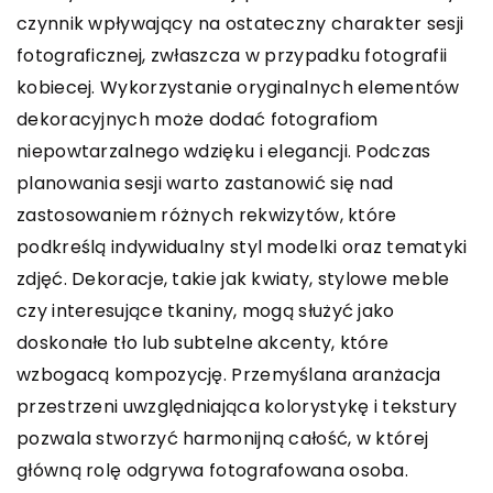
czynnik wpływający na ostateczny charakter sesji
fotograficznej, zwłaszcza w przypadku fotografii
kobiecej. Wykorzystanie oryginalnych elementów
dekoracyjnych może dodać fotografiom
niepowtarzalnego wdzięku i elegancji. Podczas
planowania sesji warto zastanowić się nad
zastosowaniem różnych rekwizytów, które
podkreślą indywidualny styl modelki oraz tematyki
zdjęć. Dekoracje, takie jak kwiaty, stylowe meble
czy interesujące tkaniny, mogą służyć jako
doskonałe tło lub subtelne akcenty, które
wzbogacą kompozycję. Przemyślana aranżacja
przestrzeni uwzględniająca kolorystykę i tekstury
pozwala stworzyć harmonijną całość, w której
główną rolę odgrywa fotografowana osoba.