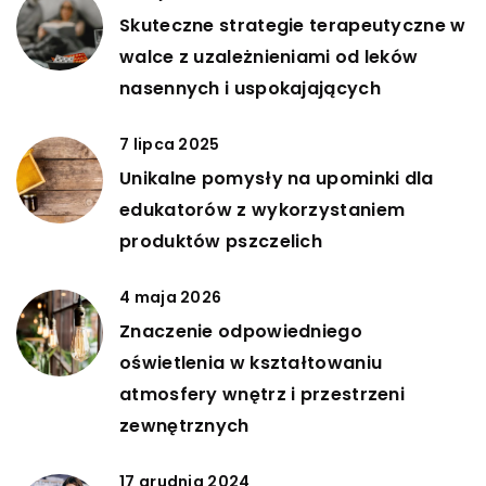
Skuteczne strategie terapeutyczne w
walce z uzależnieniami od leków
nasennych i uspokajających
7 lipca 2025
Unikalne pomysły na upominki dla
edukatorów z wykorzystaniem
produktów pszczelich
4 maja 2026
Znaczenie odpowiedniego
oświetlenia w kształtowaniu
atmosfery wnętrz i przestrzeni
zewnętrznych
17 grudnia 2024