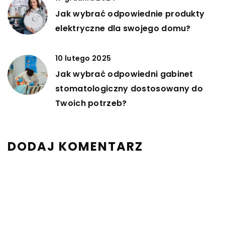
Jak wybrać odpowiednie produkty
elektryczne dla swojego domu?
10 lutego 2025
Jak wybrać odpowiedni gabinet
stomatologiczny dostosowany do
Twoich potrzeb?
DODAJ KOMENTARZ