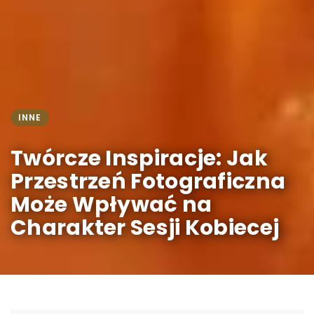
INNE
Twórcze Inspiracje: Jak
Przestrzeń Fotograficzna
Może Wpływać na
Charakter Sesji Kobiecej