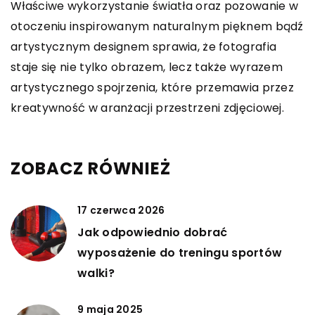
Właściwe wykorzystanie światła oraz pozowanie w
otoczeniu inspirowanym naturalnym pięknem bądź
artystycznym designem sprawia, że fotografia
staje się nie tylko obrazem, lecz także wyrazem
artystycznego spojrzenia, które przemawia przez
kreatywność w aranżacji przestrzeni zdjęciowej.
ZOBACZ RÓWNIEŻ
17 czerwca 2026
Jak odpowiednio dobrać
wyposażenie do treningu sportów
walki?
9 maja 2025