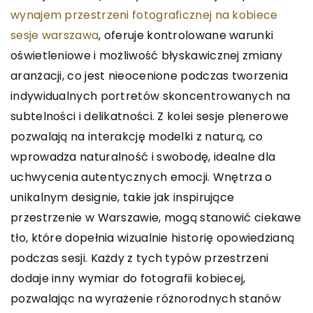
wynajem przestrzeni fotograficznej na kobiece
sesje warszawa
, oferuje kontrolowane warunki
oświetleniowe i możliwość błyskawicznej zmiany
aranżacji, co jest nieocenione podczas tworzenia
indywidualnych portretów skoncentrowanych na
subtelności i delikatności. Z kolei sesje plenerowe
pozwalają na interakcję modelki z naturą, co
wprowadza naturalność i swobodę, idealne dla
uchwycenia autentycznych emocji. Wnętrza o
unikalnym designie, takie jak inspirujące
przestrzenie w Warszawie, mogą stanowić ciekawe
tło, które dopełnia wizualnie historię opowiedzianą
podczas sesji. Każdy z tych typów przestrzeni
dodaje inny wymiar do fotografii kobiecej,
pozwalając na wyrażenie różnorodnych stanów