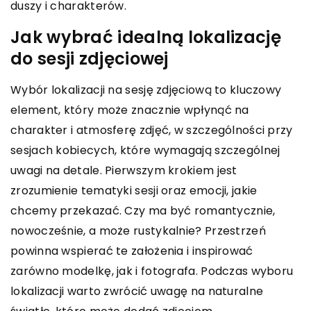
duszy i charakterów.
Jak wybrać idealną lokalizację
do sesji zdjęciowej
Wybór lokalizacji na sesję zdjęciową to kluczowy
element, który może znacznie wpłynąć na
charakter i atmosferę zdjęć, w szczególności przy
sesjach kobiecych, które wymagają szczególnej
uwagi na detale. Pierwszym krokiem jest
zrozumienie tematyki sesji oraz emocji, jakie
chcemy przekazać. Czy ma być romantycznie,
nowocześnie, a może rustykalnie? Przestrzeń
powinna wspierać te założenia i inspirować
zarówno modelkę, jak i fotografa. Podczas wyboru
lokalizacji warto zwrócić uwagę na naturalne