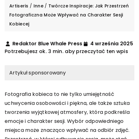
Artiseris
/
Inne
/
Twórcze Inspiracje: Jak Przestrzeń
Fotograficzna Może Wpływać na Charakter Sesji
Kobiecej
Redaktor Blue Whale Press
4 września 2025
Potrzebujesz ok. 3 min. aby przeczytać ten wpis
Artykuł sponsorowany
Fotografia kobieca to nie tylko umiejętność
uchwycenia osobowości i piękna, ale także sztuka
tworzenia wyjątkowej atmosfery, która podkreśla
emocje i charakter sesji. Wybór odpowiedniego
miejsca może znacząco wpływać na odbiór zdjęć.