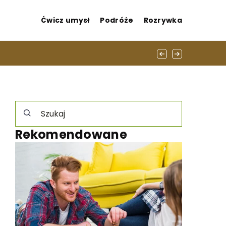
Ćwicz umysł
Podróże
Rozrywka
Rekomendowane
INNE