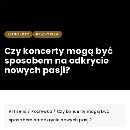
KONCERTY
ROZRYWKA
Czy koncerty mogą być
sposobem na odkrycie
nowych pasji?
Artiseris
/
Rozrywka
/
Czy koncerty mogą być
sposobem na odkrycie nowych pasji?