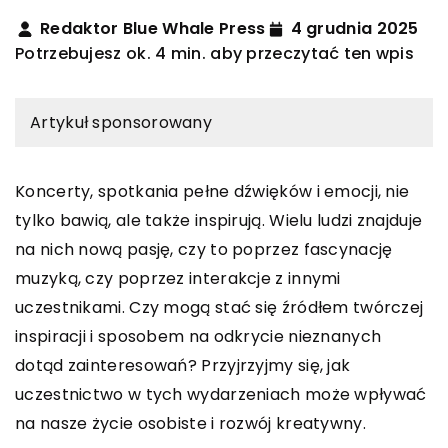
Redaktor Blue Whale Press
4 grudnia 2025
Potrzebujesz ok. 4 min. aby przeczytać ten wpis
Artykuł sponsorowany
Koncerty, spotkania pełne dźwięków i emocji, nie
tylko bawią, ale także inspirują. Wielu ludzi znajduje
na nich nową pasję, czy to poprzez fascynację
muzyką, czy poprzez interakcje z innymi
uczestnikami. Czy mogą stać się źródłem twórczej
inspiracji i sposobem na odkrycie nieznanych
dotąd zainteresowań? Przyjrzyjmy się, jak
uczestnictwo w tych wydarzeniach może wpływać
na nasze życie osobiste i rozwój kreatywny.