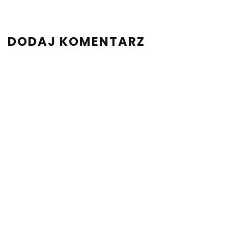
DODAJ KOMENTARZ