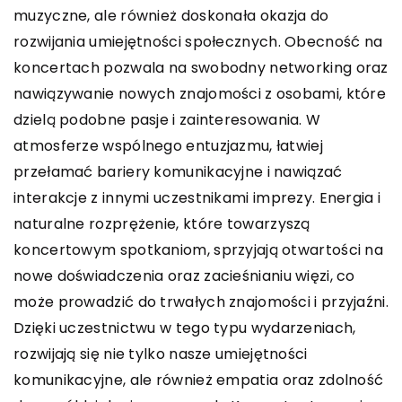
muzyczne, ale również doskonała okazja do
rozwijania umiejętności społecznych. Obecność na
koncertach pozwala na swobodny networking oraz
nawiązywanie nowych znajomości z osobami, które
dzielą podobne pasje i zainteresowania. W
atmosferze wspólnego entuzjazmu, łatwiej
przełamać bariery komunikacyjne i nawiązać
interakcje z innymi uczestnikami imprezy. Energia i
naturalne rozprężenie, które towarzyszą
koncertowym spotkaniom, sprzyjają otwartości na
nowe doświadczenia oraz zacieśnianiu więzi, co
może prowadzić do trwałych znajomości i przyjaźni.
Dzięki uczestnictwu w tego typu wydarzeniach,
rozwijają się nie tylko nasze umiejętności
komunikacyjne, ale również empatia oraz zdolność