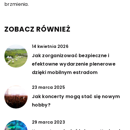
brzmienia.
ZOBACZ RÓWNIEŻ
14 kwietnia 2026
Jak zorganizować bezpieczne i
efektowne wydarzenie plenerowe
dzięki mobilnym estradom
23 marca 2025
Jak koncerty mogą stać się nowym
hobby?
29 marca 2023