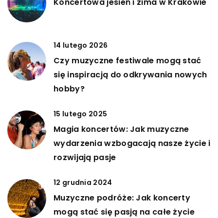
Koncertowa jesień i zima w Krakowie
14 lutego 2026
Czy muzyczne festiwale mogą stać
się inspiracją do odkrywania nowych
hobby?
15 lutego 2025
Magia koncertów: Jak muzyczne
wydarzenia wzbogacają nasze życie i
rozwijają pasje
12 grudnia 2024
Muzyczne podróże: Jak koncerty
mogą stać się pasją na całe życie