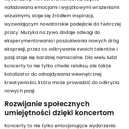
naładowana emocjami i wyjątkowymi wrażeniami
wizualnymi, staje się źródłem inspiracji,
wyzwalającym nowatorskie podejście do twórczej
pracy. Muzyka na żywo dodaje odwagi do
eksperymentowania i poszukiwania nowych dróg
ekspresji, przez co odkrywanie swoich talentów i
pasji staje się bardziej namacalne. Dla wielu ludzi
koncerty to nie tylko chwile relaksu, ale także
katalizator do odnajdywania wewnętrznej
kreatywności, która może prowadzić do odkrycia
nowych pasji.
Rozwijanie społecznych
umiejętności dzięki koncertom
Koncerty to nie tylko emocjonujące wydarzenia