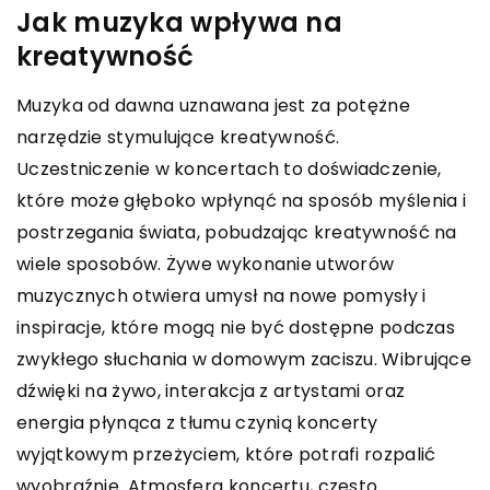
Jak muzyka wpływa na
kreatywność
Muzyka od dawna uznawana jest za potężne
narzędzie stymulujące kreatywność.
Uczestniczenie w koncertach to doświadczenie,
które może głęboko wpłynąć na sposób myślenia i
postrzegania świata, pobudzając kreatywność na
wiele sposobów. Żywe wykonanie utworów
muzycznych otwiera umysł na nowe pomysły i
inspiracje, które mogą nie być dostępne podczas
zwykłego słuchania w domowym zaciszu. Wibrujące
dźwięki na żywo, interakcja z artystami oraz
energia płynąca z tłumu czynią koncerty
wyjątkowym przeżyciem, które potrafi rozpalić
wyobraźnię. Atmosfera koncertu, często