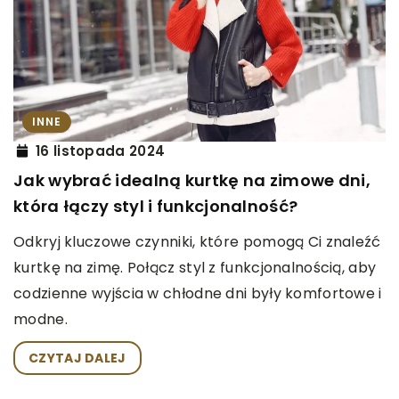
INNE
16 listopada 2024
Jak wybrać idealną kurtkę na zimowe dni,
która łączy styl i funkcjonalność?
Odkryj kluczowe czynniki, które pomogą Ci znaleźć
kurtkę na zimę. Połącz styl z funkcjonalnością, aby
codzienne wyjścia w chłodne dni były komfortowe i
modne.
CZYTAJ DALEJ