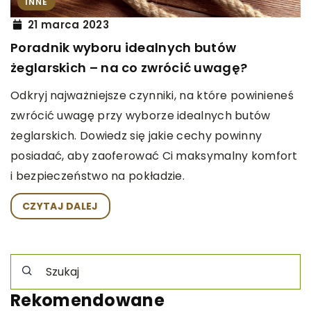
INNE
21 marca 2023
Poradnik wyboru idealnych butów
żeglarskich – na co zwrócić uwagę?
Odkryj najważniejsze czynniki, na które powinieneś
zwrócić uwagę przy wyborze idealnych butów
żeglarskich. Dowiedz się jakie cechy powinny
posiadać, aby zaoferować Ci maksymalny komfort
i bezpieczeństwo na pokładzie.
CZYTAJ DALEJ
Rekomendowane