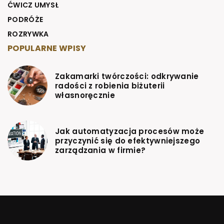
ĆWICZ UMYSŁ
PODRÓŻE
ROZRYWKA
POPULARNE WPISY
Zakamarki twórczości: odkrywanie
radości z robienia biżuterii
własnoręcznie
Jak automatyzacja procesów może
przyczynić się do efektywniejszego
zarządzania w firmie?