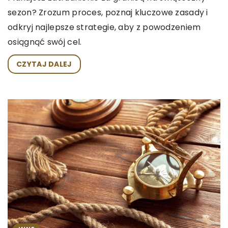
sezon? Zrozum proces, poznaj kluczowe zasady i
odkryj najlepsze strategie, aby z powodzeniem
osiągnąć swój cel.
CZYTAJ DALEJ