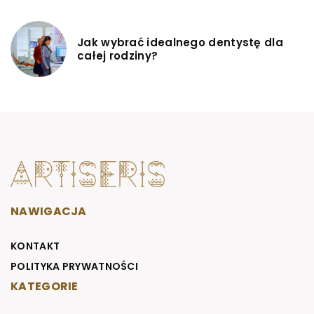
Jak wybrać idealnego dentystę dla
całej rodziny?
NAWIGACJA
KONTAKT
POLITYKA PRYWATNOŚCI
KATEGORIE