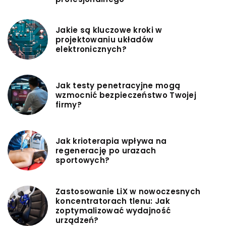
Jakie są kluczowe kroki w
projektowaniu układów
elektronicznych?
Jak testy penetracyjne mogą
wzmocnić bezpieczeństwo Twojej
firmy?
Jak krioterapia wpływa na
regenerację po urazach
sportowych?
Zastosowanie LiX w nowoczesnych
koncentratorach tlenu: Jak
zoptymalizować wydajność
urządzeń?