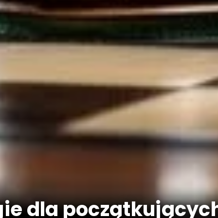
ie dla początkujących