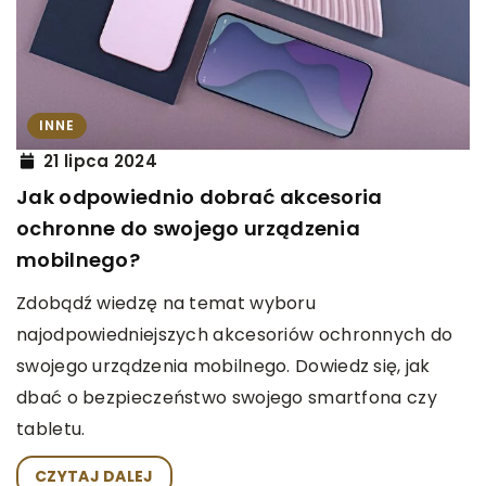
INNE
21 lipca 2024
Jak odpowiednio dobrać akcesoria
ochronne do swojego urządzenia
mobilnego?
Zdobądź wiedzę na temat wyboru
najodpowiedniejszych akcesoriów ochronnych do
swojego urządzenia mobilnego. Dowiedz się, jak
dbać o bezpieczeństwo swojego smartfona czy
tabletu.
CZYTAJ DALEJ