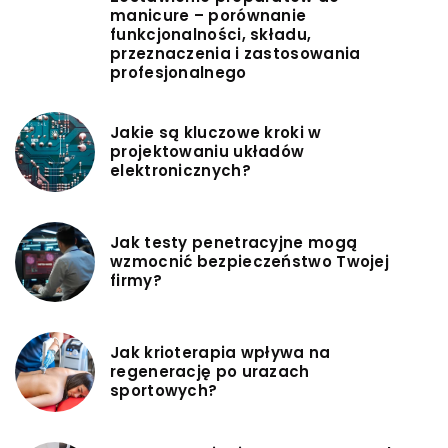
manicure – porównanie
funkcjonalności, składu,
przeznaczenia i zastosowania
profesjonalnego
Jakie są kluczowe kroki w
projektowaniu układów
elektronicznych?
Jak testy penetracyjne mogą
wzmocnić bezpieczeństwo Twojej
firmy?
Jak krioterapia wpływa na
regenerację po urazach
sportowych?