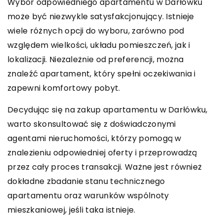
Wybór odpowiedniego apartamentu w Darłówku
może być niezwykle satysfakcjonujący. Istnieje
wiele różnych opcji do wyboru, zarówno pod
względem wielkości, układu pomieszczeń, jak i
lokalizacji. Niezależnie od preferencji, można
znaleźć apartament, który spełni oczekiwania i
zapewni komfortowy pobyt.
Decydując się na zakup apartamentu w Darłówku,
warto skonsultować się z doświadczonymi
agentami nieruchomości, którzy pomogą w
znalezieniu odpowiedniej oferty i przeprowadzą
przez cały proces transakcji. Ważne jest również
dokładne zbadanie stanu technicznego
apartamentu oraz warunków wspólnoty
mieszkaniowej, jeśli taka istnieje.