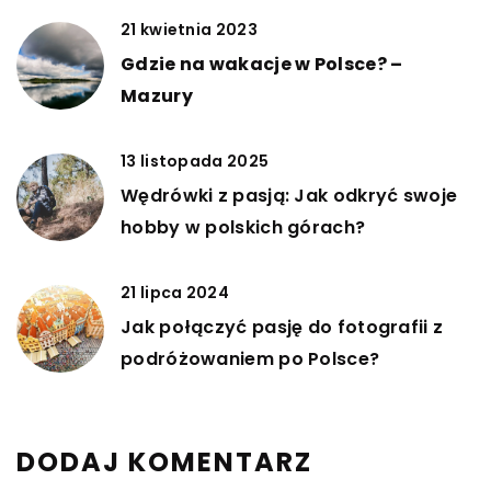
21 kwietnia 2023
Gdzie na wakacje w Polsce? –
Mazury
13 listopada 2025
Wędrówki z pasją: Jak odkryć swoje
hobby w polskich górach?
21 lipca 2024
Jak połączyć pasję do fotografii z
podróżowaniem po Polsce?
DODAJ KOMENTARZ