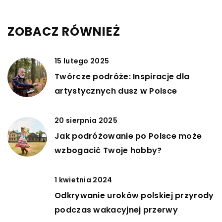
ZOBACZ RÓWNIEŻ
15 lutego 2025
Twórcze podróże: Inspiracje dla
artystycznych dusz w Polsce
20 sierpnia 2025
Jak podróżowanie po Polsce może
wzbogacić Twoje hobby?
1 kwietnia 2024
Odkrywanie uroków polskiej przyrody
podczas wakacyjnej przerwy