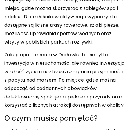
miejsc, gdzie można skorzystać z zabiegów spa i
relaksu. Dla miłośników aktywnego wypoczynku
dostępne są liczne trasy rowerowe, szlaki piesze,
możliwość uprawiania sportów wodnych oraz
wizyty w pobliskich parkach rozrywki.
Zakup apartamentu w Darłówku to nie tylko
inwestycja w nieruchomość, ale również inwestycja
w jakość życia i możliwość czerpania przyjemności
z pobytu nad morzem. To miejsce, gdzie można
odpocząć od codziennych obowiązków,
delektować się spokojem i pięknem przyrody oraz
korzystać z licznych atrakcji dostępnych w okolicy.
O czym musisz pamiętać?