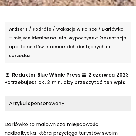
Artiseris
/
Podróże
/
wakacje w Polsce
/
Darłówko
– miejsce idealne na letni wypoczynek: Prezentacja
apartamentów nadmorskich dostępnych na
sprzedaż
Redaktor Blue Whale Press
2 czerwca 2023
Potrzebujesz ok. 3 min. aby przeczytać ten wpis
Artykuł sponsorowany
Darłówko to malownicza miejscowość
nadbałtycka, która przyciąga turystów swoim