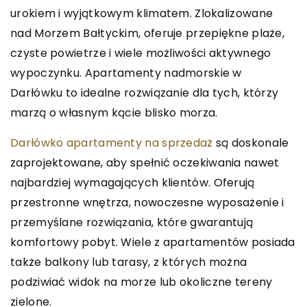
urokiem i wyjątkowym klimatem. Zlokalizowane
nad Morzem Bałtyckim, oferuje przepiękne plaże,
czyste powietrze i wiele możliwości aktywnego
wypoczynku. Apartamenty nadmorskie w
Darłówku to idealne rozwiązanie dla tych, którzy
marzą o własnym kącie blisko morza.
Darłówko apartamenty na sprzedaż
są doskonale
zaprojektowane, aby spełnić oczekiwania nawet
najbardziej wymagających klientów. Oferują
przestronne wnętrza, nowoczesne wyposażenie i
przemyślane rozwiązania, które gwarantują
komfortowy pobyt. Wiele z apartamentów posiada
także balkony lub tarasy, z których można
podziwiać widok na morze lub okoliczne tereny
zielone.