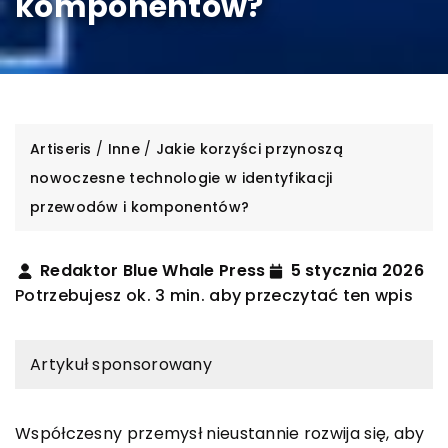
komponentów?
Artiseris
/
Inne
/
Jakie korzyści przynoszą
nowoczesne technologie w identyfikacji
przewodów i komponentów?
Redaktor Blue Whale Press
5 stycznia 2026
Potrzebujesz ok. 3 min. aby przeczytać ten wpis
Artykuł sponsorowany
Współczesny przemysł nieustannie rozwija się, aby