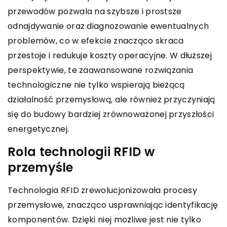
przewodów pozwala na szybsze i prostsze
odnajdywanie oraz diagnozowanie ewentualnych
problemów, co w efekcie znacząco skraca
przestoje i redukuje koszty operacyjne. W dłuższej
perspektywie, te zaawansowane rozwiązania
technologiczne nie tylko wspierają bieżącą
działalność przemysłową, ale również przyczyniają
się do budowy bardziej zrównoważonej przyszłości
energetycznej.
Rola technologii RFID w
przemyśle
Technologia RFID zrewolucjonizowała procesy
przemysłowe, znacząco usprawniając identyfikację
komponentów. Dzięki niej możliwe jest nie tylko