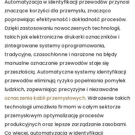
Automatyzacja w identyfikacji przewodów przynosi
znaczące korzyści dla przemysłu, znacząco
poprawiając efektywność i dokładność procesów.
Dzięki zastosowaniu nowoczesnych technologii,
takich jak elektroniczne drukarki oznaczników i
zintegrowane systemy oprogramowania,
tradycyjne, czasochłonne i narażone na błędy
manualne oznaczanie przewodów staje się
przeszłością. Automatyczne systemy identyfikacji
przewodów eliminują ryzyko popełniania pomyłek
ludzkich, zapewniając precyzyjne i niezawodne
oznaczenia kabli przemysłowych
. Wdrożenie takich
technologii umożliwia firmom w całym sektorze
przemysłowym optymalizację procesów
produkcyjnych oraz lepsze zarządzanie zasobami.
Co więcej, automatyzacja w identyfikacji