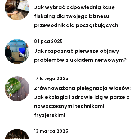
Jak wybrać odpowiednią kasę
fiskalną dla twojego biznesu –
przewodnik dla początkujących
8 lipca 2025
Jak rozpoznać pierwsze objawy
problemów z układem nerwowym?
17 lutego 2025
Zrównoważona pielęgnacja włosów:
Jak ekologia i zdrowie idą w parze z
nowoczesnymi technikami
fryzjerskimi
13 marca 2025