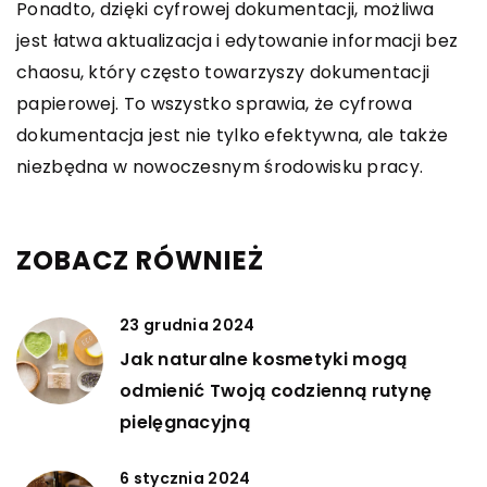
Ponadto, dzięki cyfrowej dokumentacji, możliwa
jest łatwa aktualizacja i edytowanie informacji bez
chaosu, który często towarzyszy dokumentacji
papierowej. To wszystko sprawia, że cyfrowa
dokumentacja jest nie tylko efektywna, ale także
niezbędna w nowoczesnym środowisku pracy.
ZOBACZ RÓWNIEŻ
23 grudnia 2024
Jak naturalne kosmetyki mogą
odmienić Twoją codzienną rutynę
pielęgnacyjną
6 stycznia 2024