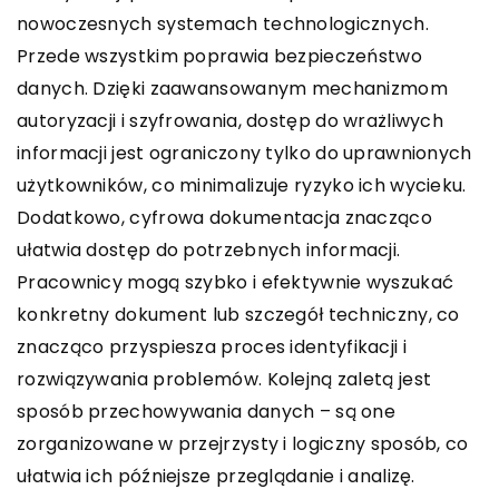
nowoczesnych systemach technologicznych.
Przede wszystkim poprawia bezpieczeństwo
danych. Dzięki zaawansowanym mechanizmom
autoryzacji i szyfrowania, dostęp do wrażliwych
informacji jest ograniczony tylko do uprawnionych
użytkowników, co minimalizuje ryzyko ich wycieku.
Dodatkowo, cyfrowa dokumentacja znacząco
ułatwia dostęp do potrzebnych informacji.
Pracownicy mogą szybko i efektywnie wyszukać
konkretny dokument lub szczegół techniczny, co
znacząco przyspiesza proces identyfikacji i
rozwiązywania problemów. Kolejną zaletą jest
sposób przechowywania danych – są one
zorganizowane w przejrzysty i logiczny sposób, co
ułatwia ich późniejsze przeglądanie i analizę.