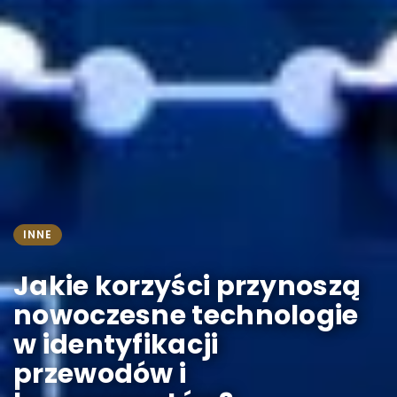
INNE
Jakie korzyści przynoszą
nowoczesne technologie
w identyfikacji
przewodów i