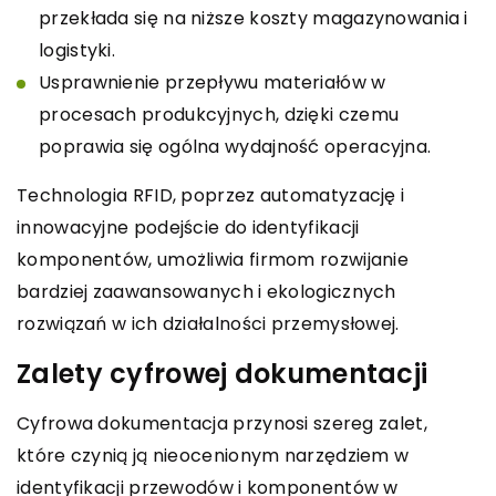
przekłada się na niższe koszty magazynowania i
logistyki.
Usprawnienie przepływu materiałów w
procesach produkcyjnych, dzięki czemu
poprawia się ogólna wydajność operacyjna.
Technologia RFID, poprzez automatyzację i
innowacyjne podejście do identyfikacji
komponentów, umożliwia firmom rozwijanie
bardziej zaawansowanych i ekologicznych
rozwiązań w ich działalności przemysłowej.
Zalety cyfrowej dokumentacji
Cyfrowa dokumentacja przynosi szereg zalet,
które czynią ją nieocenionym narzędziem w
identyfikacji przewodów i komponentów w