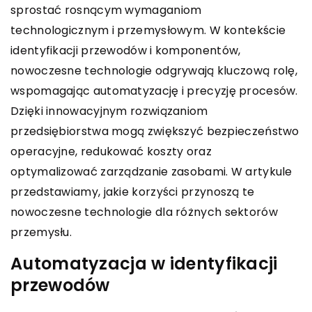
sprostać rosnącym wymaganiom
technologicznym i przemysłowym. W kontekście
identyfikacji przewodów i komponentów,
nowoczesne technologie odgrywają kluczową rolę,
wspomagając automatyzację i precyzję procesów.
Dzięki innowacyjnym rozwiązaniom
przedsiębiorstwa mogą zwiększyć bezpieczeństwo
operacyjne, redukować koszty oraz
optymalizować zarządzanie zasobami. W artykule
przedstawiamy, jakie korzyści przynoszą te
nowoczesne technologie dla różnych sektorów
przemysłu.
Automatyzacja w identyfikacji
przewodów