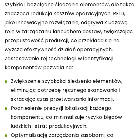
szybkie i bezbłędne śledzenie elementów, ale także
znacząca redukcja kosztów operacyjnych. RFID,
jako innowacyjne rozwiązanie, odgrywa kluczową
rolę w zarządzaniu łańcuchem dostaw, zwiększając
przepustowość produkcji, co przekłada się na
wyższą efektywność działań operacyjnych.
Zastosowanie tej technologii w identyfikacji
komponentów pozwala na:
Zwiększenie szybkości śledzenia elementów,
eliminując potrzebę ręcznego skanowania i
skracając czas przetwarzania informacji.
Podniesienie precyzji lokalizacji każdego
komponentu, co minimalizuje ryzyko błędów
ludzkich i strat produkcyjnych.
Optymalizację zarządzania zasobami, co