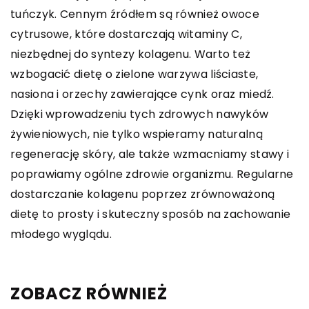
tuńczyk. Cennym źródłem są również owoce
cytrusowe, które dostarczają witaminy C,
niezbędnej do syntezy kolagenu. Warto też
wzbogacić dietę o zielone warzywa liściaste,
nasiona i orzechy zawierające cynk oraz miedź.
Dzięki wprowadzeniu tych zdrowych nawyków
żywieniowych, nie tylko wspieramy naturalną
regenerację skóry, ale także wzmacniamy stawy i
poprawiamy ogólne zdrowie organizmu. Regularne
dostarczanie kolagenu poprzez zrównoważoną
dietę to prosty i skuteczny sposób na zachowanie
młodego wyglądu.
ZOBACZ RÓWNIEŻ