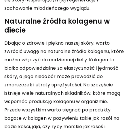
zachowanie młodzieńczego wyglądu.
Naturalne źródła kolagenu w
diecie
Dbając o zdrowie i piękno naszej skóry, warto
zwrócić uwagę na naturalne źródła kolagenu, które
można włączyć do codziennej diety. Kolagen to
białko odpowiedzialne za elastyczność i jędrność
skóry, a jego niedobór może prowadzić do
zmarszczek i utraty sprężystości. Na szczęście
istnieje wiele naturalnych składników, które mogą
wspomóc produkcję kolagenu w organizmie.
Przede wszystkim warto sięgnąć po produkty
bogate w kolagen w pożywieniu takie jak rosół na
bazie kości, jaja, czy ryby morskie jak łosoś i