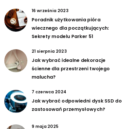
16 września 2023
Poradnik użytkowania pióra
wiecznego dla początkujących:
Sekrety modelu Parker 51
21 sierpnia 2023
Jak wybrać idealne dekoracje
ścienne dla przestrzeni twojego
malucha?
7 czerwca 2024
Jak wybrać odpowiedni dysk SSD do
zastosowań przemysłowych?
9 maja 2025