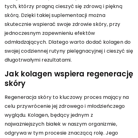
tych, którzy pragną cieszyć się zdrową i piękną
skórą. Dzięki takiej suplementacji można
skutecznie wspierać swoje zdrowie skóry, przy
jednoczesnym zapewnieniu efektów
odmładzających. Dlatego warto dodać kolagen do
swojej codziennej rutyny pielęgnacyjnej i cieszyć się
długotrwałymi rezultatami.
Jak kolagen wspiera regenerację
skóry
Regeneracja skóry to kluczowy proces mający na
celu przywrócenie jej zdrowego i młodzieńczego
wyglądu. Kolagen, będący jednym z
najważniejszych białek w naszym organizmie,
odgrywa w tym procesie znaczącą rolę. Jego