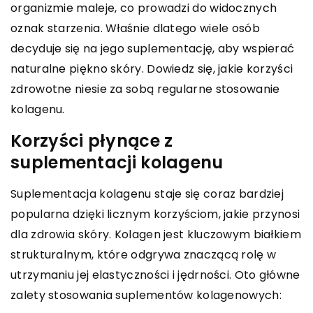
organizmie maleje, co prowadzi do widocznych
oznak starzenia. Właśnie dlatego wiele osób
decyduje się na jego suplementację, aby wspierać
naturalne piękno skóry. Dowiedz się, jakie korzyści
zdrowotne niesie za sobą regularne stosowanie
kolagenu.
Korzyści płynące z
suplementacji kolagenu
Suplementacja kolagenu staje się coraz bardziej
popularna dzięki licznym korzyściom, jakie przynosi
dla zdrowia skóry. Kolagen jest kluczowym białkiem
strukturalnym, które odgrywa znaczącą rolę w
utrzymaniu jej elastyczności i jędrności. Oto główne
zalety stosowania suplementów kolagenowych: