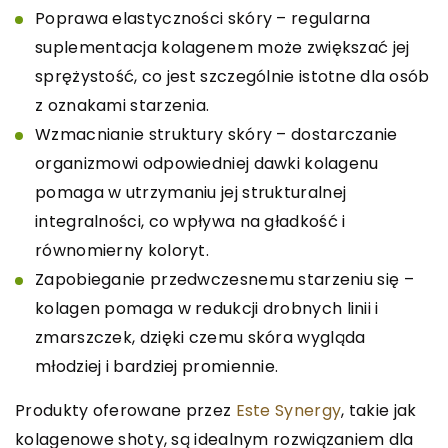
Poprawa elastyczności skóry – regularna
suplementacja kolagenem może zwiększać jej
sprężystość, co jest szczególnie istotne dla osób
z oznakami starzenia.
Wzmacnianie struktury skóry – dostarczanie
organizmowi odpowiedniej dawki kolagenu
pomaga w utrzymaniu jej strukturalnej
integralności, co wpływa na gładkość i
równomierny koloryt.
Zapobieganie przedwczesnemu starzeniu się –
kolagen pomaga w redukcji drobnych linii i
zmarszczek, dzięki czemu skóra wygląda
młodziej i bardziej promiennie.
Produkty oferowane przez
Este Synergy
, takie jak
kolagenowe shoty, są idealnym rozwiązaniem dla