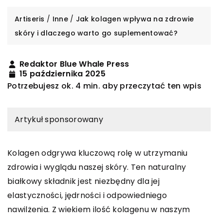
Artiseris
/
Inne
/
Jak kolagen wpływa na zdrowie
skóry i dlaczego warto go suplementować?
Redaktor Blue Whale Press
15 października 2025
Potrzebujesz ok. 4 min. aby przeczytać ten wpis
Artykuł sponsorowany
Kolagen odgrywa kluczową rolę w utrzymaniu
zdrowia i wyglądu naszej skóry. Ten naturalny
białkowy składnik jest niezbędny dla jej
elastyczności, jędrności i odpowiedniego
nawilżenia. Z wiekiem ilość kolagenu w naszym