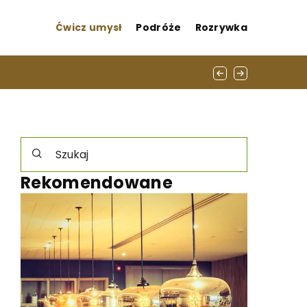
Ćwicz umysł
Podróże
Rozrywka
Rekomendowane