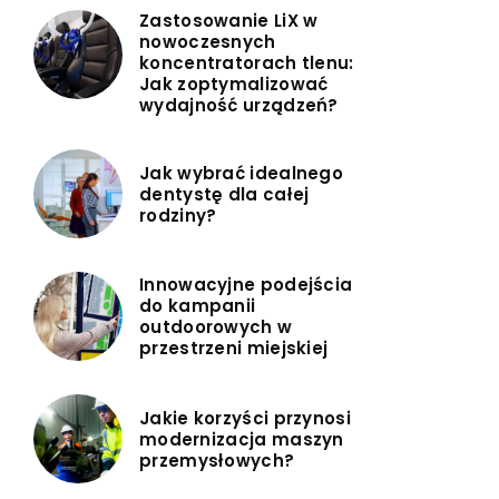
Zastosowanie LiX w
nowoczesnych
koncentratorach tlenu:
Jak zoptymalizować
wydajność urządzeń?
Jak wybrać idealnego
dentystę dla całej
rodziny?
Innowacyjne podejścia
do kampanii
outdoorowych w
przestrzeni miejskiej
Jakie korzyści przynosi
modernizacja maszyn
przemysłowych?