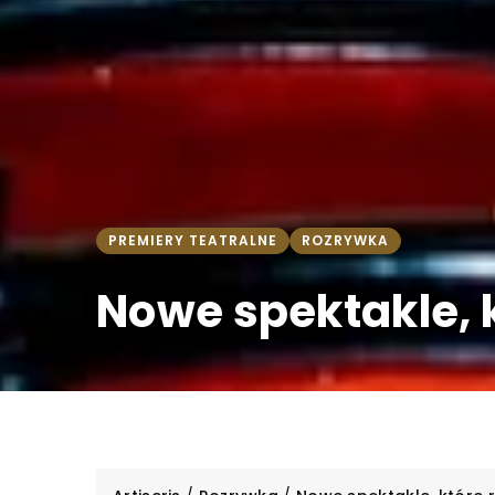
PREMIERY TEATRALNE
ROZRYWKA
Nowe spektakle, 