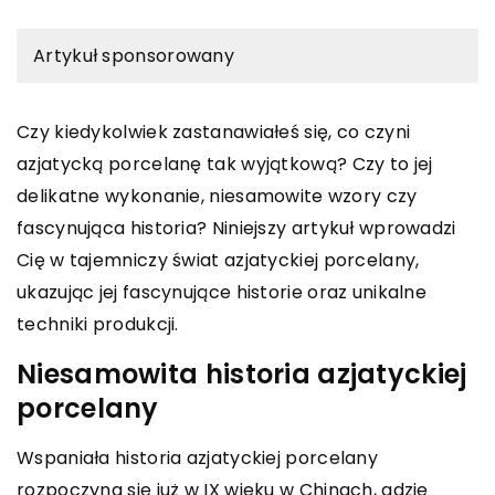
Artykuł sponsorowany
Czy kiedykolwiek zastanawiałeś się, co czyni
azjatycką porcelanę tak wyjątkową? Czy to jej
delikatne wykonanie, niesamowite wzory czy
fascynująca historia? Niniejszy artykuł wprowadzi
Cię w tajemniczy świat azjatyckiej porcelany,
ukazując jej fascynujące historie oraz unikalne
techniki produkcji.
Niesamowita historia azjatyckiej
porcelany
Wspaniała historia azjatyckiej porcelany
rozpoczyna się już w IX wieku w Chinach, gdzie