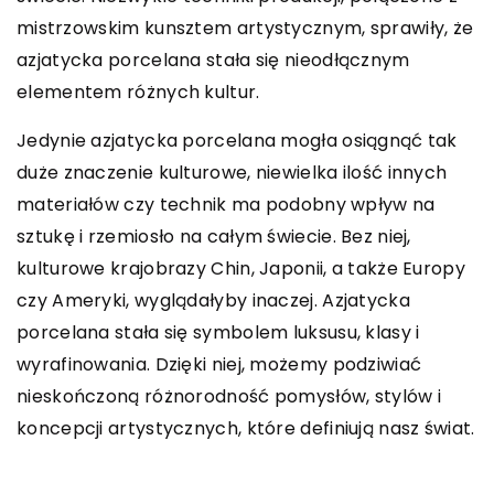
mistrzowskim kunsztem artystycznym, sprawiły, że
azjatycka porcelana stała się nieodłącznym
elementem różnych kultur.
Jedynie azjatycka porcelana mogła osiągnąć tak
duże znaczenie kulturowe, niewielka ilość innych
materiałów czy technik ma podobny wpływ na
sztukę i rzemiosło na całym świecie. Bez niej,
kulturowe krajobrazy Chin, Japonii, a także Europy
czy Ameryki, wyglądałyby inaczej. Azjatycka
porcelana stała się symbolem luksusu, klasy i
wyrafinowania. Dzięki niej, możemy podziwiać
nieskończoną różnorodność pomysłów, stylów i
koncepcji artystycznych, które definiują nasz świat.