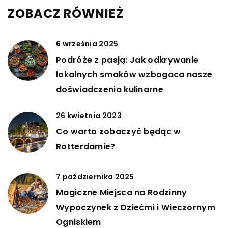
ZOBACZ RÓWNIEŻ
6 września 2025
Podróże z pasją: Jak odkrywanie
lokalnych smaków wzbogaca nasze
doświadczenia kulinarne
26 kwietnia 2023
Co warto zobaczyć będąc w
Rotterdamie?
7 października 2025
Magiczne Miejsca na Rodzinny
Wypoczynek z Dziećmi i Wieczornym
Ogniskiem