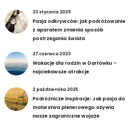
23 stycznia 2025
Pasja odkrywców: jak podróżowanie
z aparatem zmienia sposób
postrzegania świata
27 czerwca 2023
Wakacje dla rodzin w Darłówku –
najciekawsze atrakcje
2 października 2025
Podróżnicze inspiracje: Jak pasja do
malarstwa plenerowego ożywia
nasze zagraniczne wojaże