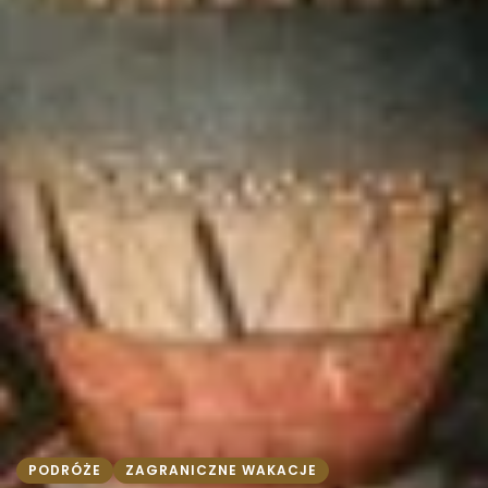
PODRÓŻE
ZAGRANICZNE WAKACJE