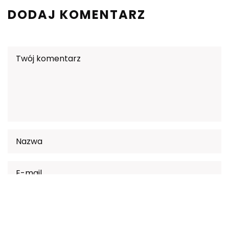
DODAJ KOMENTARZ