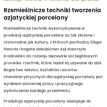
Rzemieślnicze techniki tworzenia
azjatyckiej porcelany
Rzemieślnicze techniki wykorzystywane w
produkcji azjatyckiej porcelany są tak złożone i
różnorodne, jak kultury, z których pochodzą. Długa
historia i bogate dziedzictwo Azji stworzyło
środowisko do rozwoju niezwykle szczegółowych
procedur i technik, które nadal są używane do dziś.
Bogactwo tekstur, kształtów i wzorów
charakterystycznych dla azjatyckiej porcelany jest
wynikiem starannej pracy i precyzyjnego
wykończenia każdego przedmiotu.
Produkcja azjatyckiej porcelany nawiązuje do