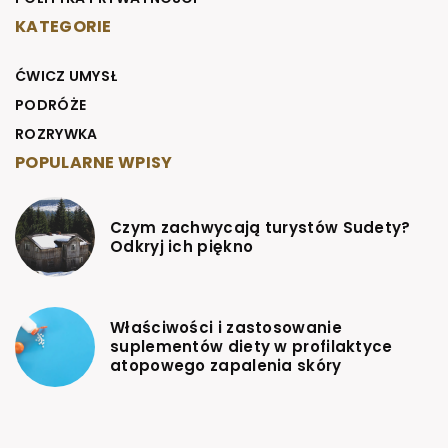
KATEGORIE
ĆWICZ UMYSŁ
PODRÓŻE
ROZRYWKA
POPULARNE WPISY
Czym zachwycają turystów Sudety?
Odkryj ich piękno
Właściwości i zastosowanie
suplementów diety w profilaktyce
atopowego zapalenia skóry