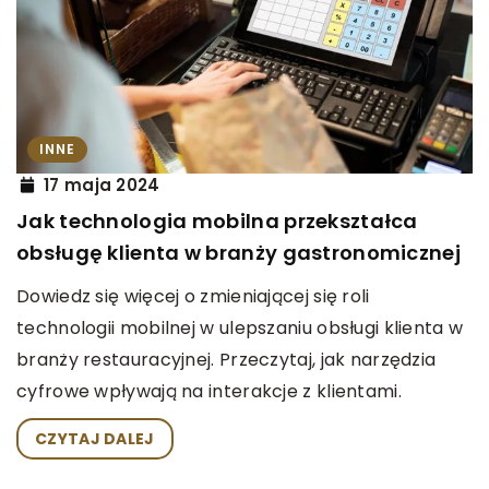
INNE
17 maja 2024
Jak technologia mobilna przekształca
obsługę klienta w branży gastronomicznej
Dowiedz się więcej o zmieniającej się roli
technologii mobilnej w ulepszaniu obsługi klienta w
branży restauracyjnej. Przeczytaj, jak narzędzia
cyfrowe wpływają na interakcje z klientami.
CZYTAJ DALEJ