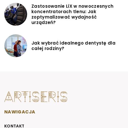
Zastosowanie LiX w nowoczesnych
koncentratorach tlenu: Jak
zoptymalizować wydajność
urządzeń?
Jak wybrać idealnego dentystę dla
całej rodziny?
NAWIGACJA
KONTAKT