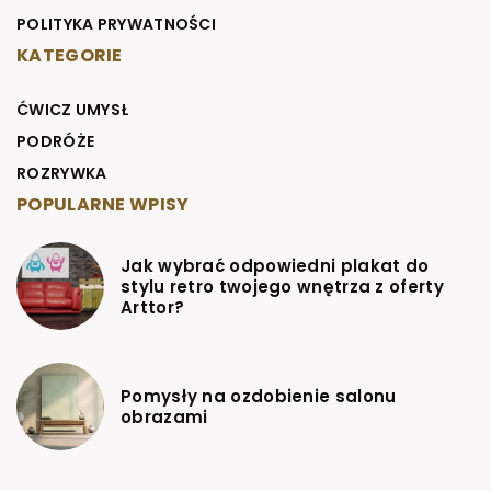
POLITYKA PRYWATNOŚCI
KATEGORIE
ĆWICZ UMYSŁ
PODRÓŻE
ROZRYWKA
POPULARNE WPISY
Jak wybrać odpowiedni plakat do
stylu retro twojego wnętrza z oferty
Arttor?
Pomysły na ozdobienie salonu
obrazami