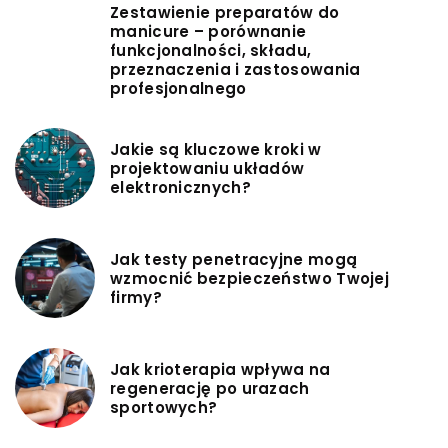
Zestawienie preparatów do
manicure – porównanie
funkcjonalności, składu,
przeznaczenia i zastosowania
profesjonalnego
Jakie są kluczowe kroki w
projektowaniu układów
elektronicznych?
Jak testy penetracyjne mogą
wzmocnić bezpieczeństwo Twojej
firmy?
Jak krioterapia wpływa na
regenerację po urazach
sportowych?