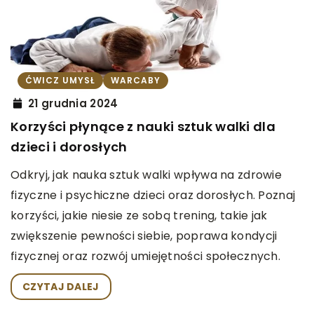
ĆWICZ UMYSŁ
WARCABY
21 grudnia 2024
Korzyści płynące z nauki sztuk walki dla
dzieci i dorosłych
Odkryj, jak nauka sztuk walki wpływa na zdrowie
fizyczne i psychiczne dzieci oraz dorosłych. Poznaj
korzyści, jakie niesie ze sobą trening, takie jak
zwiększenie pewności siebie, poprawa kondycji
fizycznej oraz rozwój umiejętności społecznych.
CZYTAJ DALEJ